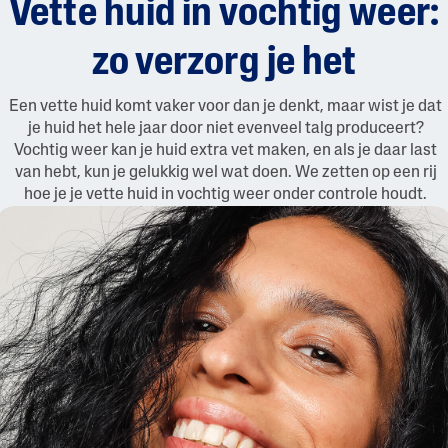
Vette huid in vochtig weer:
zo verzorg je het
Een vette huid komt vaker voor dan je denkt, maar wist je dat
je huid het hele jaar door niet evenveel talg produceert?
Vochtig weer kan je huid extra vet maken, en als je daar last
van hebt, kun je gelukkig wel wat doen. We zetten op een rij
hoe je je vette huid in vochtig weer onder controle houdt.