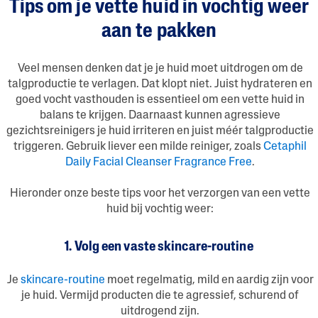
Tips om je vette huid in vochtig weer
aan te pakken
Veel mensen denken dat je je huid moet uitdrogen om de
talgproductie te verlagen. Dat klopt niet. Juist hydrateren en
goed vocht vasthouden is essentieel om een vette huid in
balans te krijgen. Daarnaast kunnen agressieve
gezichtsreinigers je huid irriteren en juist méér talgproductie
triggeren. Gebruik liever een milde reiniger, zoals
Cetaphil
Daily Facial Cleanser Fragrance Free
.
Hieronder onze beste tips voor het verzorgen van een vette
huid bij vochtig weer:
1. Volg een vaste skincare-routine
Je
skincare-routine
moet regelmatig, mild en aardig zijn voor
je huid. Vermijd producten die te agressief, schurend of
uitdrogend zijn.