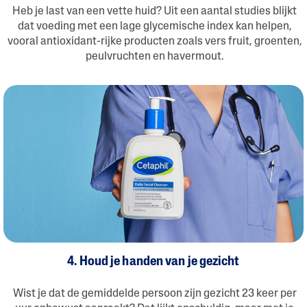
Heb je last van een vette huid? Uit een aantal studies blijkt
dat voeding met een lage glycemische index kan helpen,
vooral antioxidant-rijke producten zoals vers fruit, groenten,
peulvruchten en havermout.
4. Houd je handen van je gezicht
Wist je dat de gemiddelde persoon zijn gezicht 23 keer per