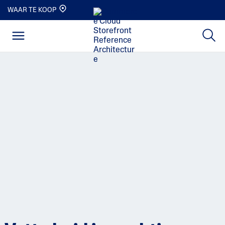
WAAR TE KOOP