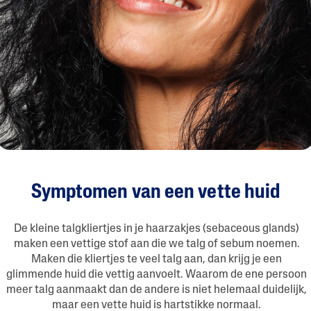
Symptomen van een vette huid
De kleine talgkliertjes in je haarzakjes (sebaceous glands)
maken een vettige stof aan die we talg of sebum noemen.
Maken die kliertjes te veel talg aan, dan krijg je een
glimmende huid die vettig aanvoelt. Waarom de ene persoon
meer talg aanmaakt dan de andere is niet helemaal duidelijk,
maar een vette huid is hartstikke normaal.