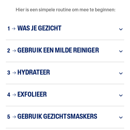
Hier is een simpele routine om mee te beginnen:
WAS JE GEZICHT
1
GEBRUIK EEN MILDE REINIGER
2
HYDRATEER
3
EXFOLIEER
4
GEBRUIK GEZICHTSMASKERS
5