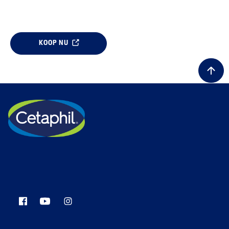
KOOP NU