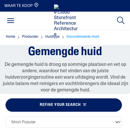
WAAR TE KOOP
Home
Producten
Huidtype
Gecombineerde Huid
Gemengde huid
De gemengde huid is droog op sommige plaatsen en vet op
andere, waardoor het vinden van de juiste
huidverzorgingsroutine een ware uitdaging wordt. Vind de
juiste balans met reinigers en vochtinbrengers die ideaal zijn
voor de gemengde huid.
REFINE YOUR SEARCH