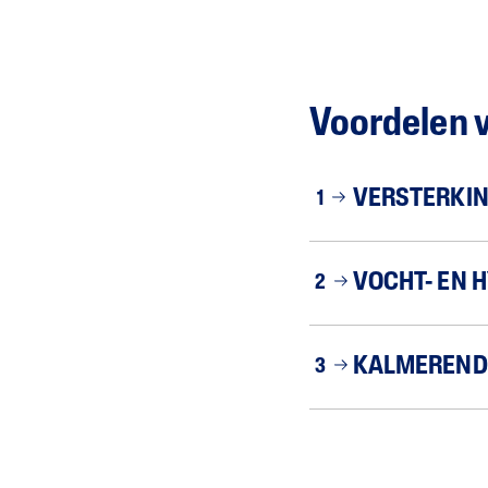
Voordelen 
VERSTERKIN
1
VOCHT- EN 
2
KALMEREND
3