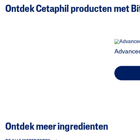
Ontdek Cetaphil producten met Bi
Advanced
Ontdek meer ingredienten