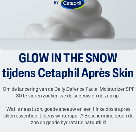
GLOW IN THE SNOW
tijdens Cetaphil Après Skin
Om de lancering van de Daily Defence Facial Moisturizer SPF
30 te vieren zoeken we de sneeuw en de zon op.
Wat is naast zon, goede sneeuw en een flinke dosis aprés
skiën essentieel tijdens wintersport? Bescherming tegen de
zon en goede hydratatie natuurlijk!