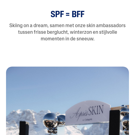
SPF = BFF
Skiing on a dream, samen met onze skin ambassadors
tussen frisse berglucht, winterzon en stijlvolle
momenten in de sneeuw.