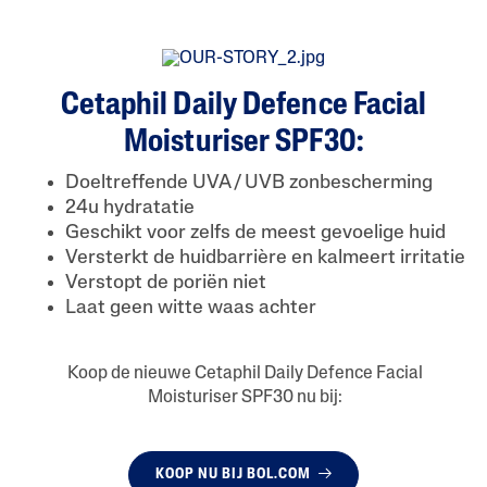
Cetaphil Daily Defence Facial
Moisturiser SPF30:
Doeltreffende UVA / UVB zonbescherming
24u hydratatie
Geschikt voor zelfs de meest gevoelige huid
Versterkt de huidbarrière en kalmeert irritatie
Verstopt de poriën niet
Laat geen witte waas achter
Koop de nieuwe Cetaphil Daily Defence Facial
Moisturiser SPF30 nu bij:
KOOP NU BIJ BOL.COM