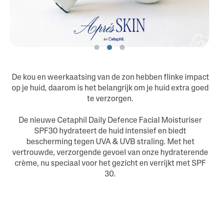
De kou en weerkaatsing van de zon hebben flinke impact
op je huid, daarom is het belangrijk om je huid extra goed
te verzorgen.
De nieuwe Cetaphil Daily Defence Facial Moisturiser
SPF30 hydrateert de huid intensief en biedt
bescherming tegen UVA & UVB straling. Met het
vertrouwde, verzorgende gevoel van onze hydraterende
crème, nu speciaal voor het gezicht en verrijkt met SPF
30.