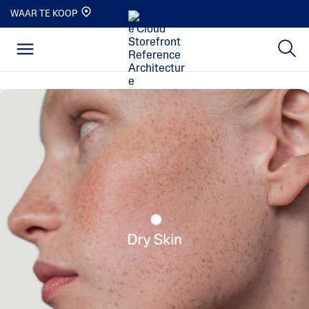
WAAR TE KOOP