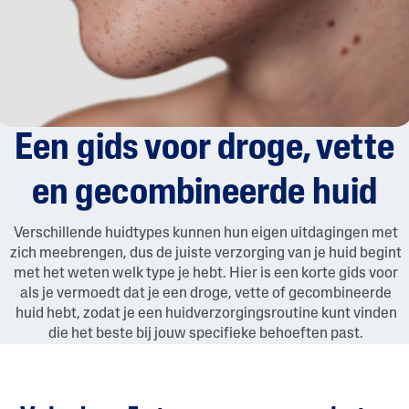
Een gids voor droge, vette
en gecombineerde huid
Verschillende huidtypes kunnen hun eigen uitdagingen met
zich meebrengen, dus de juiste verzorging van je huid begint
met het weten welk type je hebt. Hier is een korte gids voor
als je vermoedt dat je een droge, vette of gecombineerde
huid hebt, zodat je een huidverzorgingsroutine kunt vinden
die het beste bij jouw specifieke behoeften past.